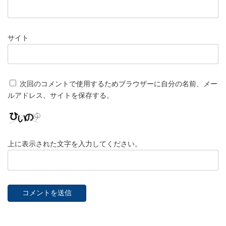
サイト
次回のコメントで使用するためブラウザーに自分の名前、メー
ルアドレス、サイトを保存する。
上に表示された文字を入力してください。