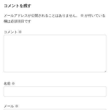
コメントを残す
メールアドレスが公開されることはありません。
※
が付いている
欄は必須項目です
コメント
※
名前
※
メール
※