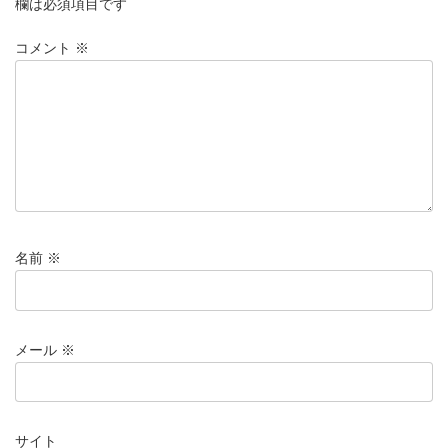
欄は必須項目です
コメント
※
名前
※
メール
※
サイト