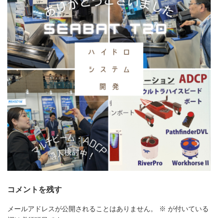
コメントを残す
メールアドレスが公開されることはありません。
※
が付いている