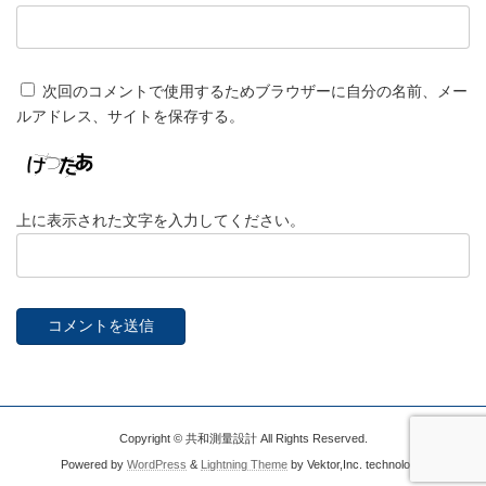
次回のコメントで使用するためブラウザーに自分の名前、メー
ルアドレス、サイトを保存する。
上に表示された文字を入力してください。
Copyright © 共和測量設計 All Rights Reserved.
Powered by
WordPress
&
Lightning Theme
by Vektor,Inc. technology.