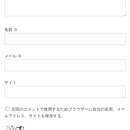
名前
※
メール
※
サイト
次回のコメントで使用するためブラウザーに自分の名前、メー
ルアドレス、サイトを保存する。