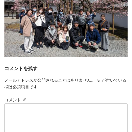
コメントを残す
メールアドレスが公開されることはありません。
※
が付いている
欄は必須項目です
コメント
※