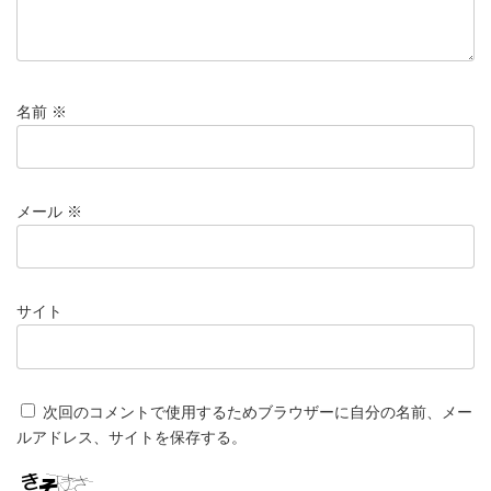
名前
※
メール
※
サイト
次回のコメントで使用するためブラウザーに自分の名前、メー
ルアドレス、サイトを保存する。