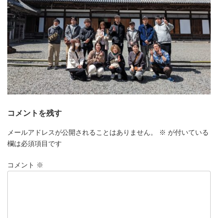
コメントを残す
メールアドレスが公開されることはありません。
※
が付いている
欄は必須項目です
コメント
※