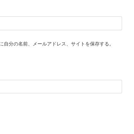
に自分の名前、メールアドレス、サイトを保存する。