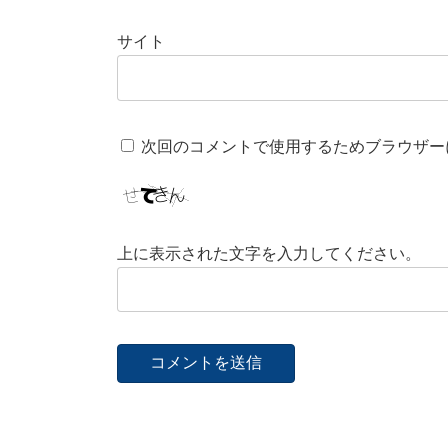
サイト
次回のコメントで使用するためブラウザー
上に表示された文字を入力してください。