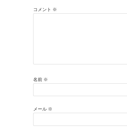
コメント
※
名前
※
メール
※