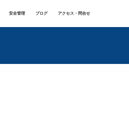
安全管理
ブログ
アクセス・問合せ