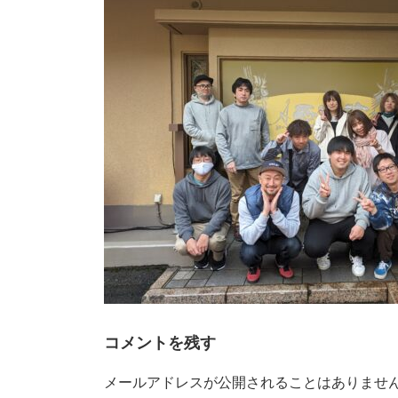
時
:
コメントを残す
メールアドレスが公開されることはありませ