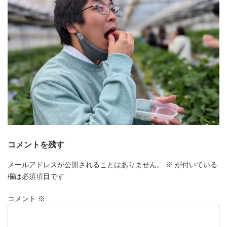
コメントを残す
メールアドレスが公開されることはありません。
※
が付いている
欄は必須項目です
コメント
※