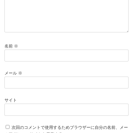
名前
※
メール
※
サイト
次回のコメントで使用するためブラウザーに自分の名前、メー