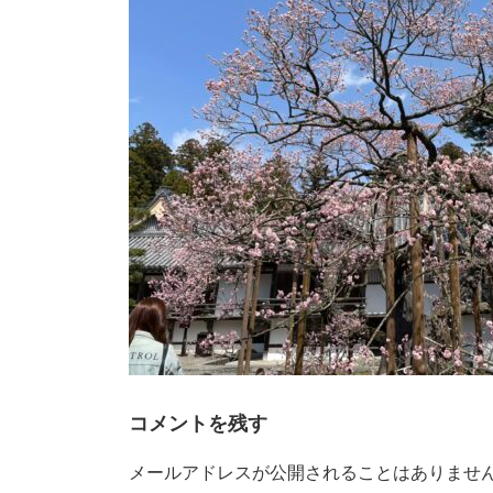
時
:
コメントを残す
メールアドレスが公開されることはありませ