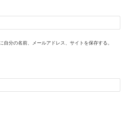
に自分の名前、メールアドレス、サイトを保存する。