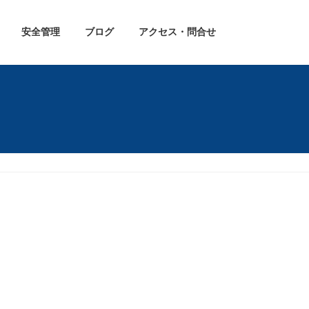
安全管理
ブログ
アクセス・問合せ