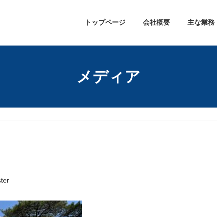
トップページ
会社概要
主な業務
メディア
ter