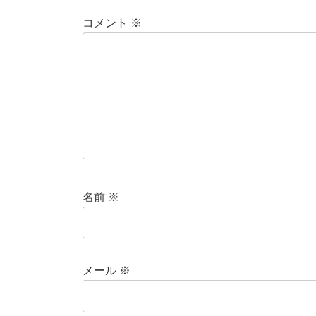
コメント
※
名前
※
メール
※