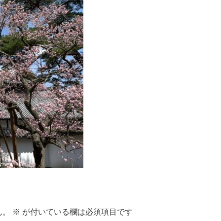
ん。
※
が付いている欄は必須項目です