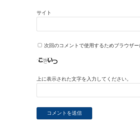
サイト
次回のコメントで使用するためブラウザー
上に表示された文字を入力してください。