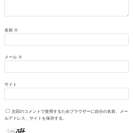
名前
※
メール
※
サイト
次回のコメントで使用するためブラウザーに自分の名前、メー
ルアドレス、サイトを保存する。