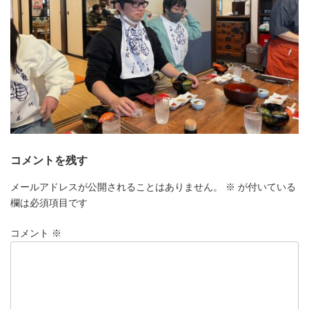
コメントを残す
メールアドレスが公開されることはありません。
※
が付いている
欄は必須項目です
コメント
※