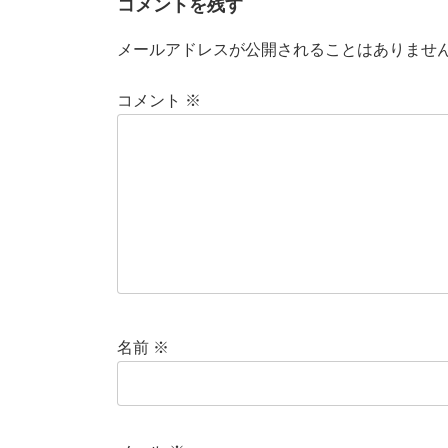
コメントを残す
メールアドレスが公開されることはありませ
コメント
※
名前
※