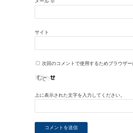
メール
※
サイト
次回のコメントで使用するためブラウザー
上に表示された文字を入力してください。