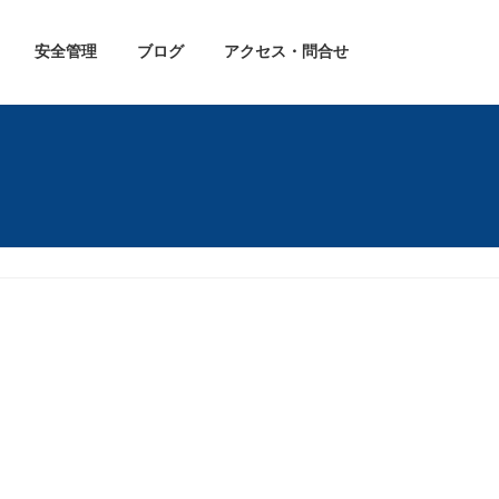
安全管理
ブログ
アクセス・問合せ