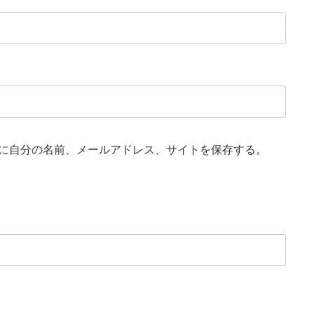
に自分の名前、メールアドレス、サイトを保存する。