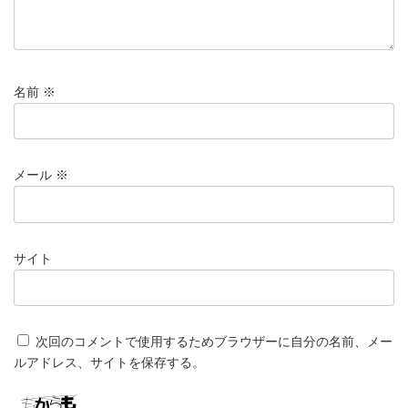
名前
※
メール
※
サイト
次回のコメントで使用するためブラウザーに自分の名前、メー
ルアドレス、サイトを保存する。