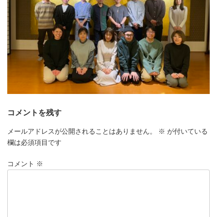
コメントを残す
メールアドレスが公開されることはありません。
※
が付いている
欄は必須項目です
コメント
※