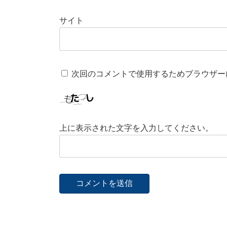
サイト
次回のコメントで使用するためブラウザー
上に表示された文字を入力してください。