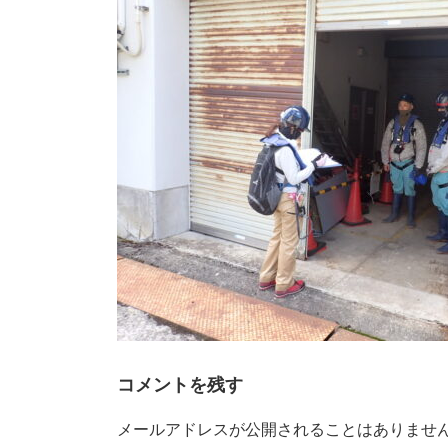
時
:
コメントを残す
メールアドレスが公開されることはありませ