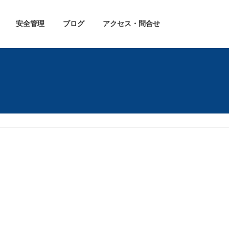
安全管理
ブログ
アクセス・問合せ