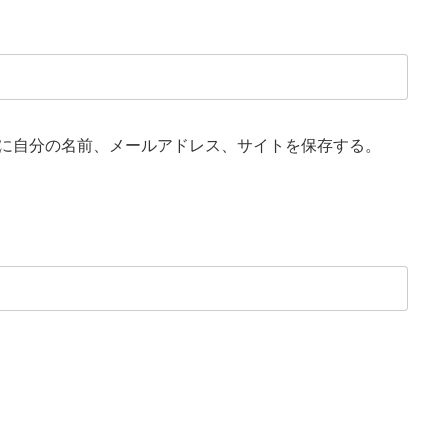
に自分の名前、メールアドレス、サイトを保存する。