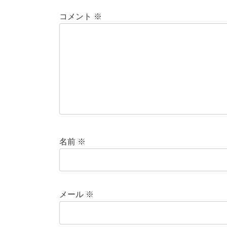
コメント
※
名前
※
メール
※