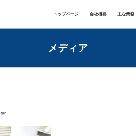
トップページ
会社概要
主な業務
メディア
ter