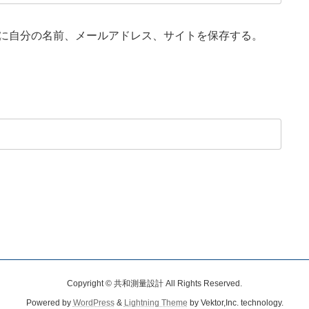
に自分の名前、メールアドレス、サイトを保存する。
Copyright © 共和測量設計 All Rights Reserved.
Powered by
WordPress
&
Lightning Theme
by Vektor,Inc. technology.