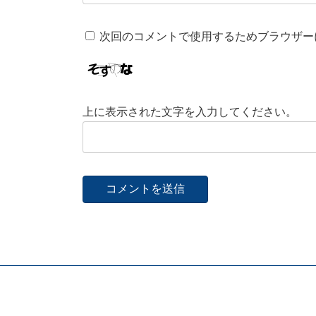
次回のコメントで使用するためブラウザー
上に表示された文字を入力してください。