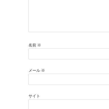
名前
※
メール
※
サイト