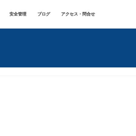
安全管理
ブログ
アクセス・問合せ