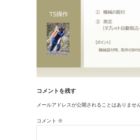
時
:
コメントを残す
メールアドレスが公開されることはありませ
コメント
※