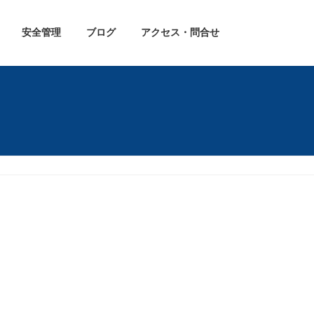
安全管理
ブログ
アクセス・問合せ