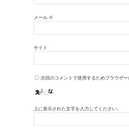
メール
※
サイト
次回のコメントで使用するためブラウザー
上に表示された文字を入力してください。