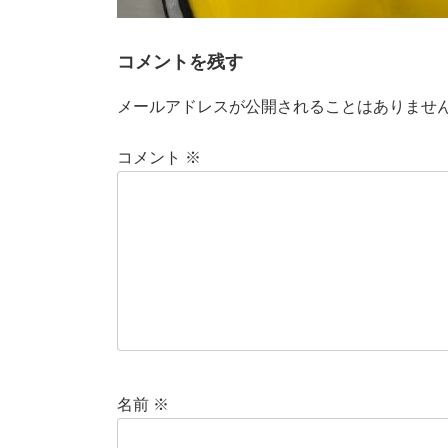
コメントを残す
メールアドレスが公開されることはありませ
コメント
※
名前
※