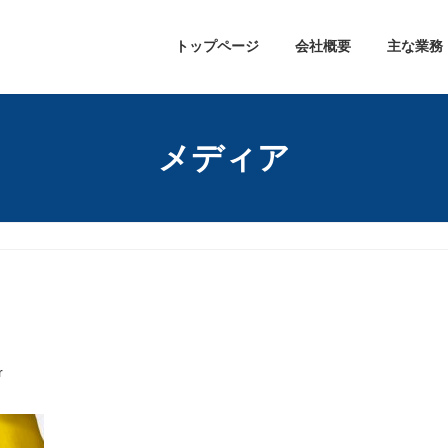
トップページ
会社概要
主な業務
メディア
r