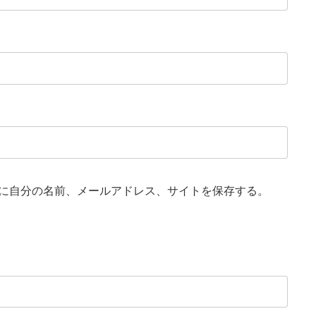
に自分の名前、メールアドレス、サイトを保存する。