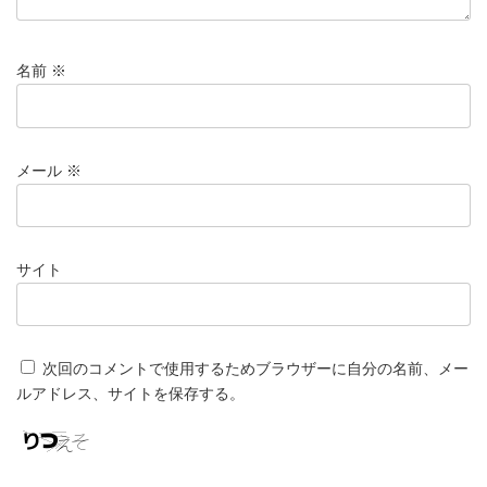
名前
※
メール
※
サイト
次回のコメントで使用するためブラウザーに自分の名前、メー
ルアドレス、サイトを保存する。