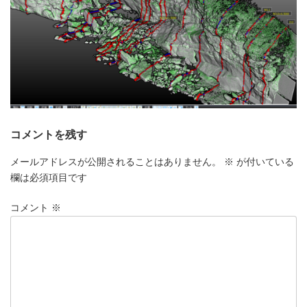
コメントを残す
メールアドレスが公開されることはありません。
※
が付いている
欄は必須項目です
コメント
※