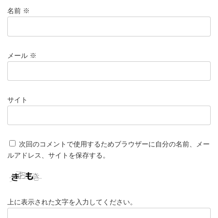
名前
※
メール
※
サイト
次回のコメントで使用するためブラウザーに自分の名前、メー
ルアドレス、サイトを保存する。
上に表示された文字を入力してください。