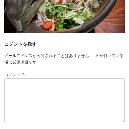
コメントを残す
メールアドレスが公開されることはありません。
※
が付いている
欄は必須項目です
コメント
※