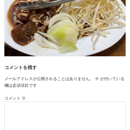
コメントを残す
メールアドレスが公開されることはありません。
※
が付いている
欄は必須項目です
コメント
※