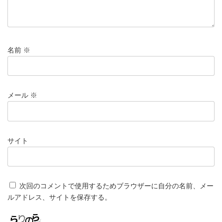
名前
※
メール
※
サイト
次回のコメントで使用するためブラウザーに自分の名前、メー
ルアドレス、サイトを保存する。