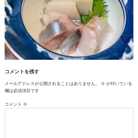
コメントを残す
メールアドレスが公開されることはありません。
※
が付いている
欄は必須項目です
コメント
※