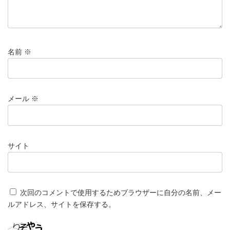
名前
※
メール
※
サイト
次回のコメントで使用するためブラウザーに自分の名前、メー
ルアドレス、サイトを保存する。