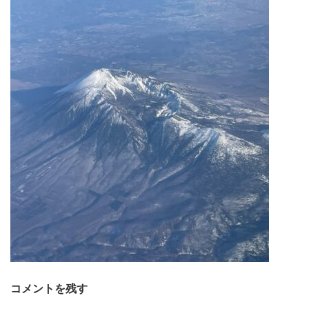
コメントを残す