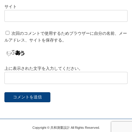
サイト
次回のコメントで使用するためブラウザーに自分の名前、メー
ルアドレス、サイトを保存する。
上に表示された文字を入力してください。
Copyright © 共和測量設計 All Rights Reserved.