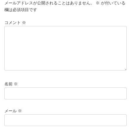
メールアドレスが公開されることはありません。
※
が付いている
欄は必須項目です
コメント
※
名前
※
メール
※