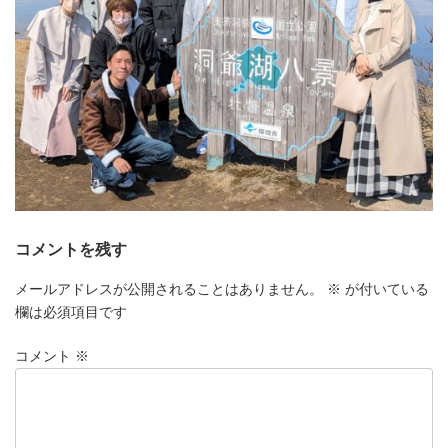
コメントを残す
メールアドレスが公開されることはありません。
※
が付いている
欄は必須項目です
コメント
※