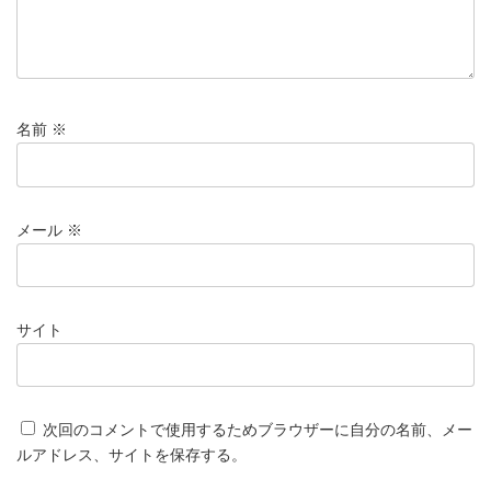
名前
※
メール
※
サイト
次回のコメントで使用するためブラウザーに自分の名前、メー
ルアドレス、サイトを保存する。