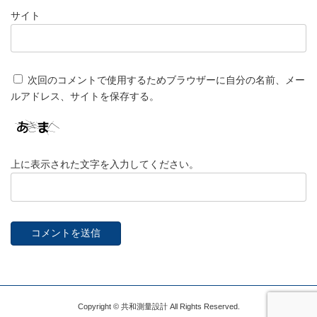
サイト
次回のコメントで使用するためブラウザーに自分の名前、メー
ルアドレス、サイトを保存する。
上に表示された文字を入力してください。
Copyright © 共和測量設計 All Rights Reserved.