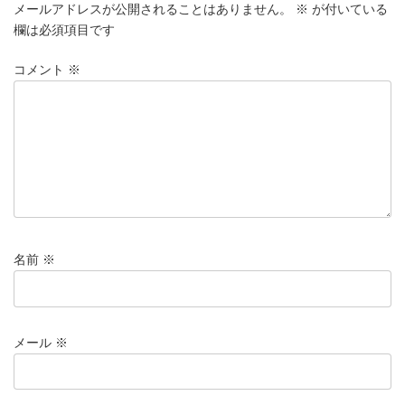
メールアドレスが公開されることはありません。
※
が付いている
欄は必須項目です
コメント
※
名前
※
メール
※