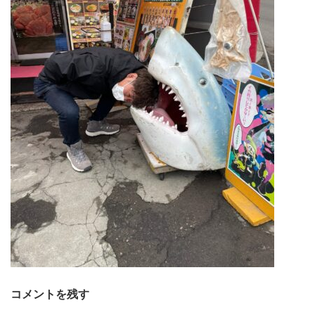
コメントを残す