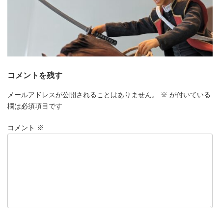
コメントを残す
メールアドレスが公開されることはありません。
※
が付いている
欄は必須項目です
コメント
※