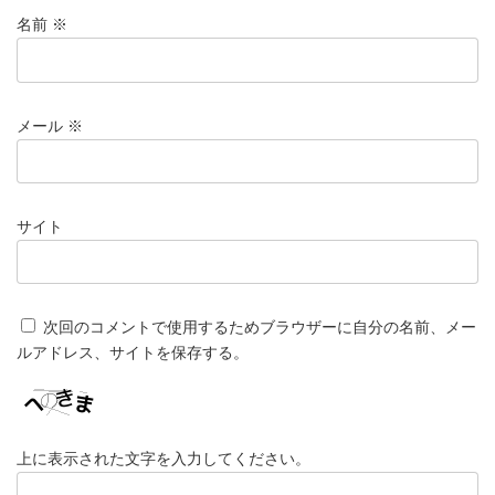
名前
※
メール
※
サイト
次回のコメントで使用するためブラウザーに自分の名前、メー
ルアドレス、サイトを保存する。
上に表示された文字を入力してください。