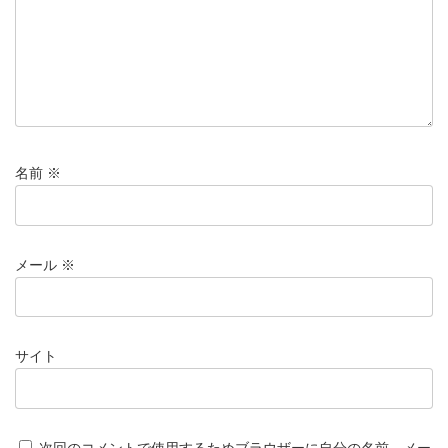
名前
※
メール
※
サイト
次回のコメントで使用するためブラウザーに自分の名前、メー