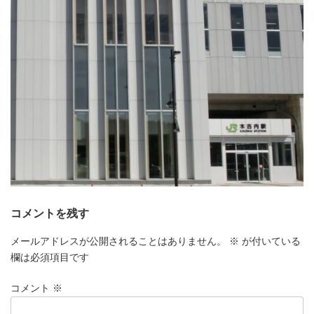
コメントを残す
メールアドレスが公開されることはありません。
※
が付いている
欄は必須項目です
コメント
※