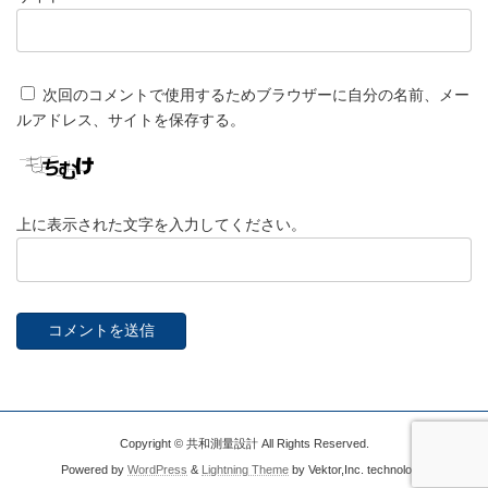
次回のコメントで使用するためブラウザーに自分の名前、メー
ルアドレス、サイトを保存する。
上に表示された文字を入力してください。
Copyright © 共和測量設計 All Rights Reserved.
Powered by
WordPress
&
Lightning Theme
by Vektor,Inc. technology.