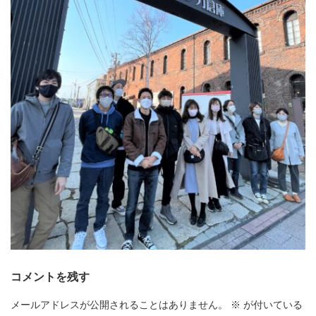
コメントを残す
メールアドレスが公開されることはありません。
※
が付いている