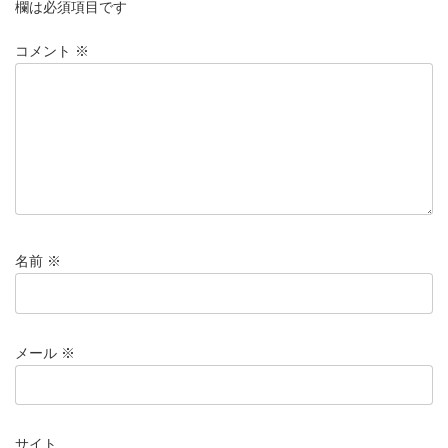
欄は必須項目です
コメント
※
名前
※
メール
※
サイト