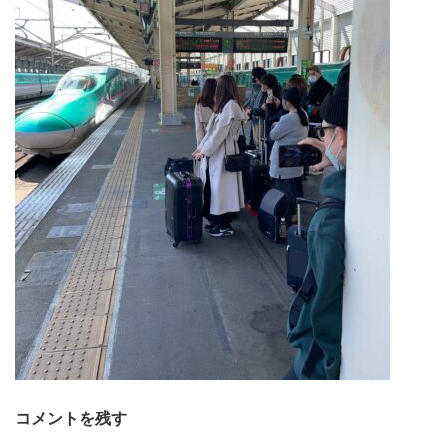
コメントを残す