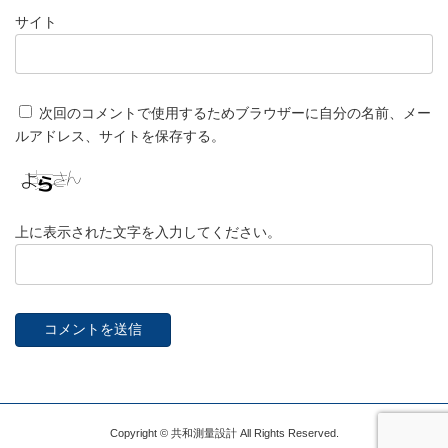
サイト
次回のコメントで使用するためブラウザーに自分の名前、メー
ルアドレス、サイトを保存する。
上に表示された文字を入力してください。
Copyright © 共和測量設計 All Rights Reserved.