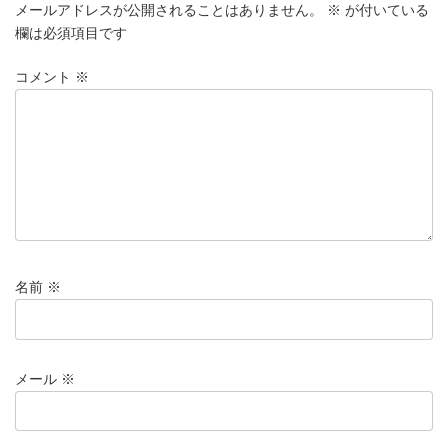
メールアドレスが公開されることはありません。
※
が付いている
欄は必須項目です
コメント
※
名前
※
メール
※