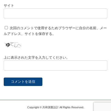
サイト
次回のコメントで使用するためブラウザーに自分の名前、メー
ルアドレス、サイトを保存する。
上に表示された文字を入力してください。
Copyright © 共和測量設計 All Rights Reserved.