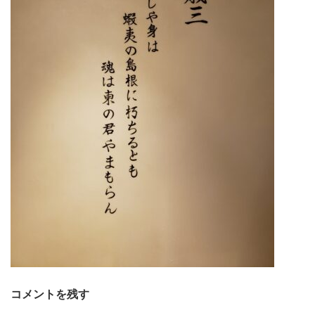
コメントを残す