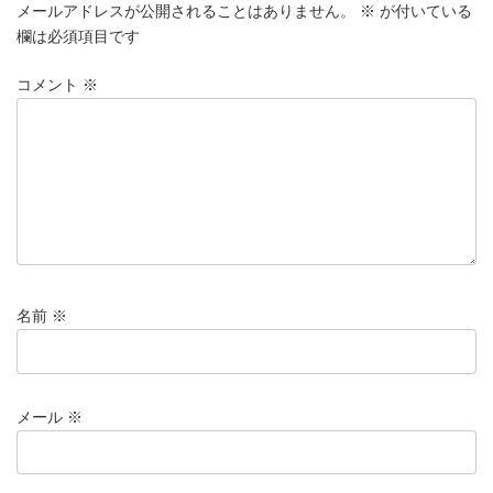
メールアドレスが公開されることはありません。
※
が付いている
欄は必須項目です
コメント
※
名前
※
メール
※