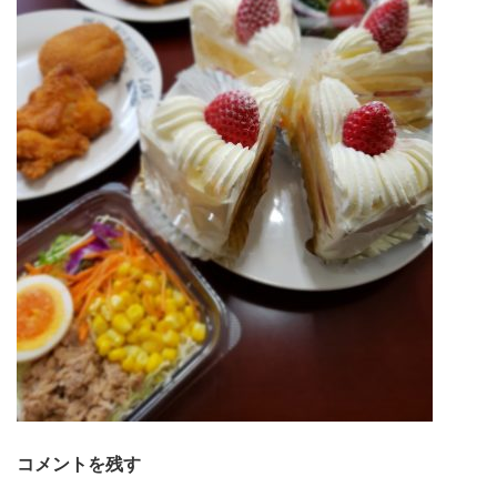
コメントを残す