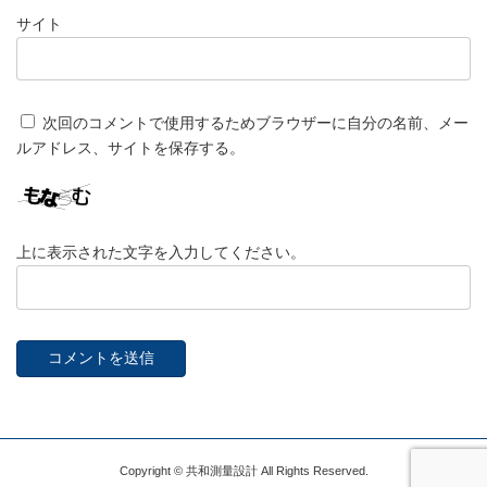
サイト
次回のコメントで使用するためブラウザーに自分の名前、メー
ルアドレス、サイトを保存する。
上に表示された文字を入力してください。
Copyright © 共和測量設計 All Rights Reserved.