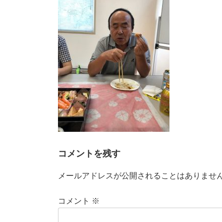
時
:
コメントを残す
メールアドレスが公開されることはありませ
コメント
※