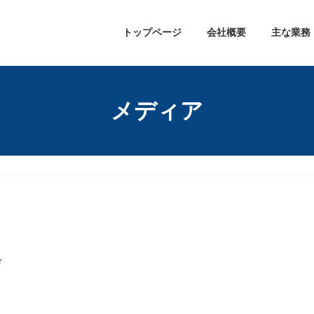
トップページ
会社概要
主な業務
メディア
r