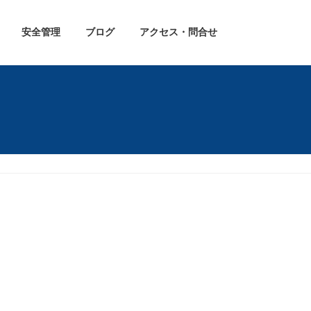
安全管理
ブログ
アクセス・問合せ