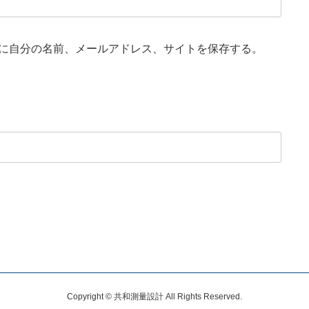
に自分の名前、メールアドレス、サイトを保存する。
Copyright © 共和測量設計 All Rights Reserved.