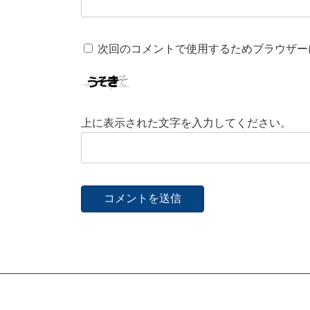
次回のコメントで使用するためブラウザー
上に表示された文字を入力してください。