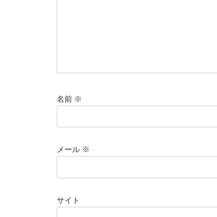
名前
※
メール
※
サイト