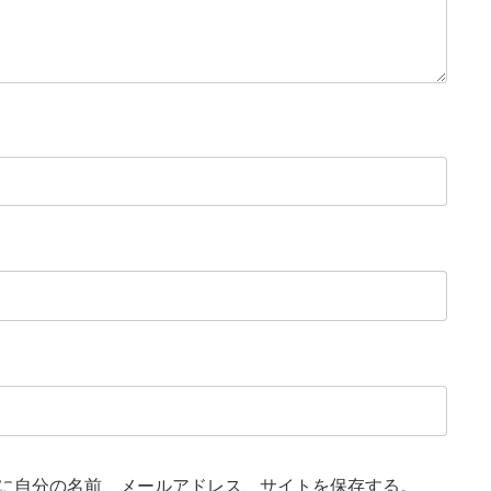
に自分の名前、メールアドレス、サイトを保存する。