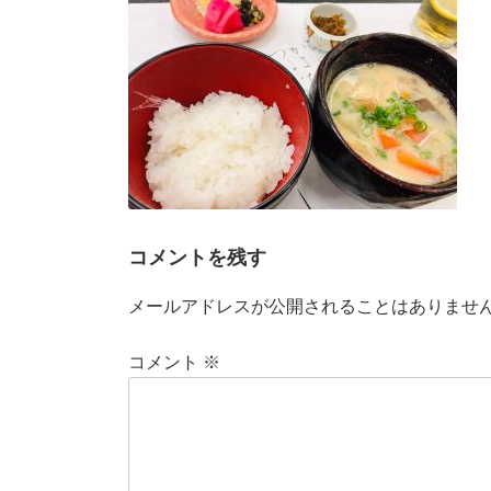
時
:
コメントを残す
メールアドレスが公開されることはありませ
コメント
※