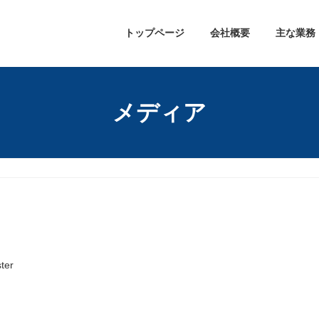
トップページ
会社概要
主な業務
メディア
ter