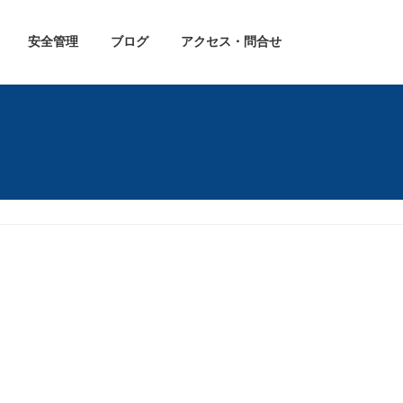
安全管理
ブログ
アクセス・問合せ