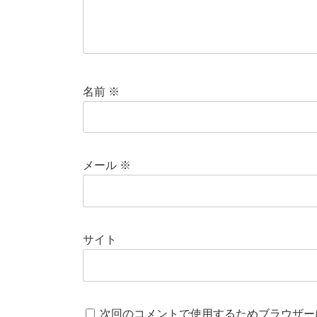
名前
※
メール
※
サイト
次回のコメントで使用するためブラウザー