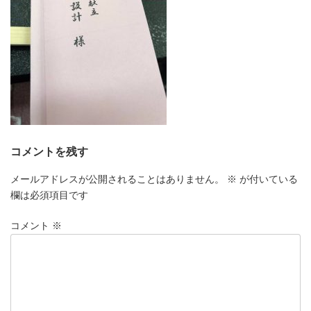
コメントを残す
メールアドレスが公開されることはありません。
※
が付いている
欄は必須項目です
コメント
※