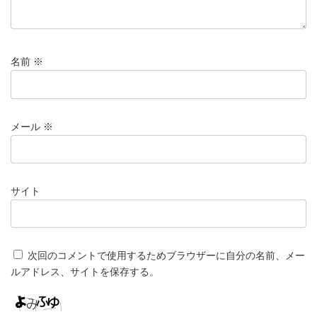
名前
※
メール
※
サイト
次回のコメントで使用するためブラウザーに自分の名前、メー
ルアドレス、サイトを保存する。