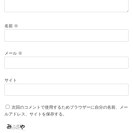
名前
※
メール
※
サイト
次回のコメントで使用するためブラウザーに自分の名前、メー
ルアドレス、サイトを保存する。