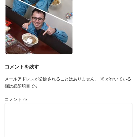
コメントを残す
メールアドレスが公開されることはありません。
※
が付いている
欄は必須項目です
コメント
※