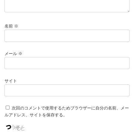
名前
※
メール
※
サイト
次回のコメントで使用するためブラウザーに自分の名前、メー
ルアドレス、サイトを保存する。