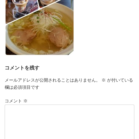
コメントを残す
メールアドレスが公開されることはありません。
※
が付いている
欄は必須項目です
コメント
※