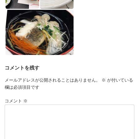
コメントを残す
メールアドレスが公開されることはありません。
※
が付いている
欄は必須項目です
コメント
※