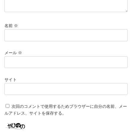
名前
※
メール
※
サイト
次回のコメントで使用するためブラウザーに自分の名前、メー
ルアドレス、サイトを保存する。