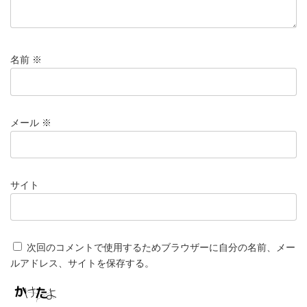
名前
※
メール
※
サイト
次回のコメントで使用するためブラウザーに自分の名前、メー
ルアドレス、サイトを保存する。