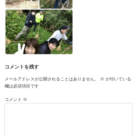
コメントを残す
メールアドレスが公開されることはありません。
※
が付いている
欄は必須項目です
コメント
※