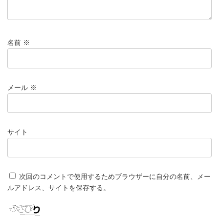
名前
※
メール
※
サイト
次回のコメントで使用するためブラウザーに自分の名前、メー
ルアドレス、サイトを保存する。