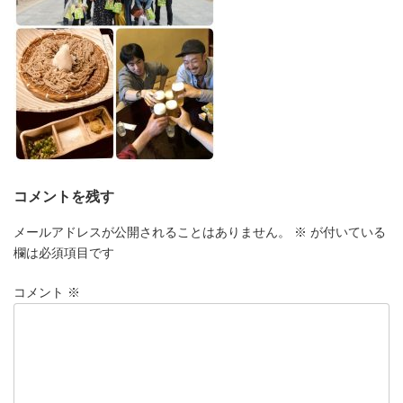
コメントを残す
メールアドレスが公開されることはありません。
※
が付いている
欄は必須項目です
コメント
※