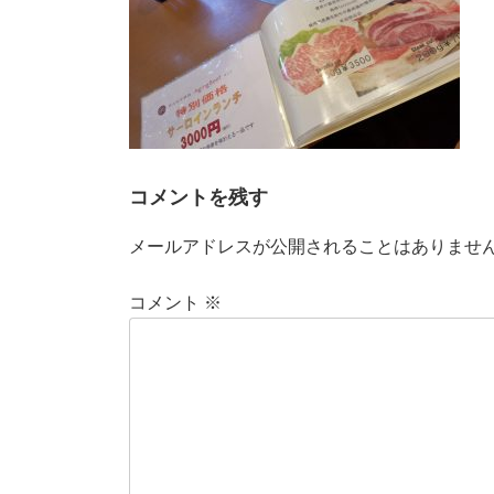
時
:
コメントを残す
メールアドレスが公開されることはありませ
コメント
※