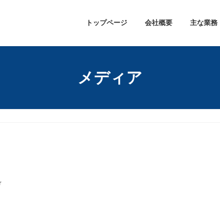
トップページ
会社概要
主な業務
メディア
r