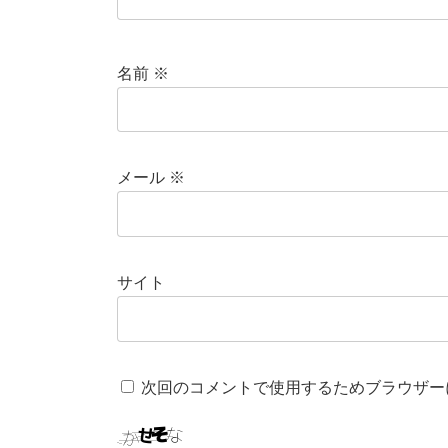
名前
※
メール
※
サイト
次回のコメントで使用するためブラウザー