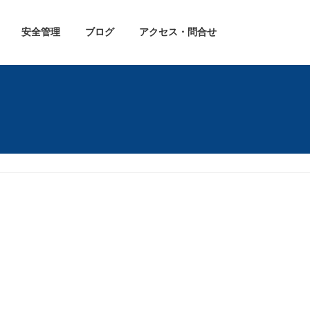
安全管理
ブログ
アクセス・問合せ