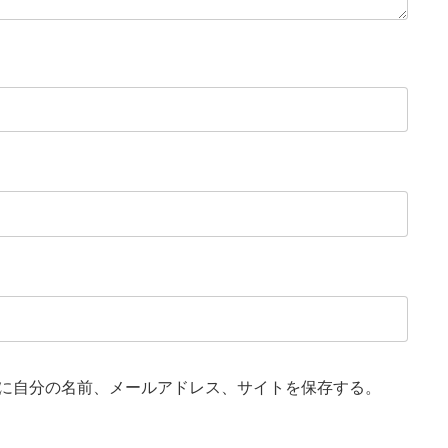
に自分の名前、メールアドレス、サイトを保存する。