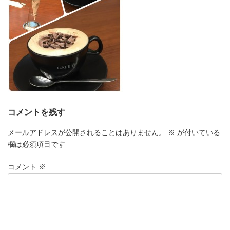
コメントを残す
メールアドレスが公開されることはありません。
※
が付いている
欄は必須項目です
コメント
※