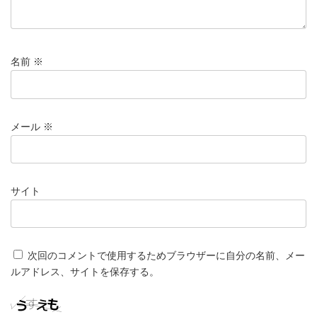
名前
※
メール
※
サイト
次回のコメントで使用するためブラウザーに自分の名前、メー
ルアドレス、サイトを保存する。