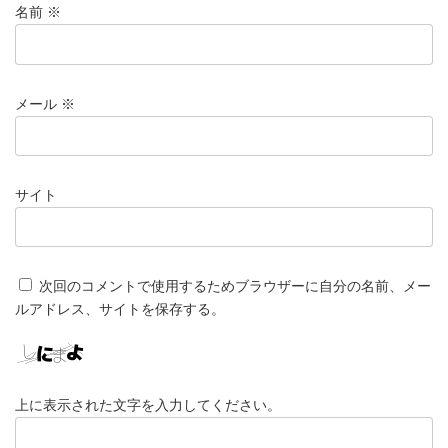
名前
※
メール
※
サイト
次回のコメントで使用するためブラウザーに自分の名前、メー
ルアドレス、サイトを保存する。
上に表示された文字を入力してください。