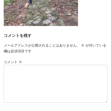
コメントを残す
メールアドレスが公開されることはありません。
※
が付いている
欄は必須項目です
コメント
※