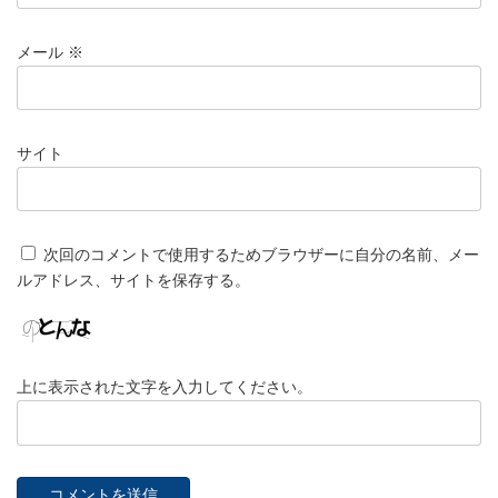
メール
※
サイト
次回のコメントで使用するためブラウザーに自分の名前、メー
ルアドレス、サイトを保存する。
上に表示された文字を入力してください。