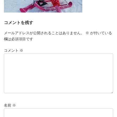
コメントを残す
メールアドレスが公開されることはありません。
※
が付いている
欄は必須項目です
コメント
※
名前
※