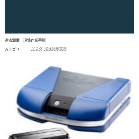
深浅測量 現場作業手順
ブログ
, 
深浅測量業務
カテゴリー