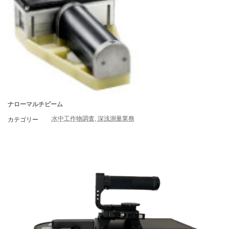
ナローマルチビーム
水中工作物調査
, 
深浅測量業務
カテゴリー