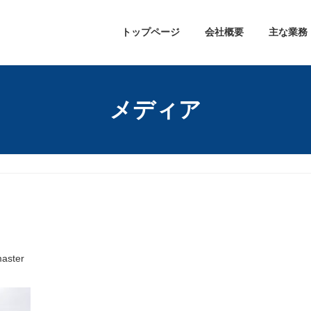
トップページ
会社概要
主な業務
メディア
aster