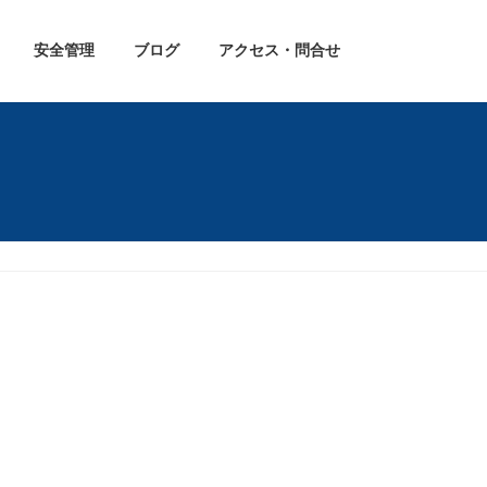
安全管理
ブログ
アクセス・問合せ