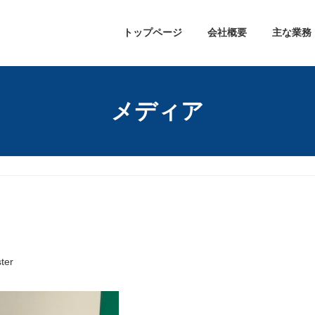
トップページ
会社概要
主な業務
メディア
ter