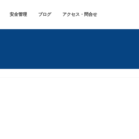
安全管理
ブログ
アクセス・問合せ