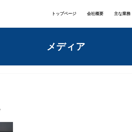
トップページ
会社概要
主な業務
メディア
r