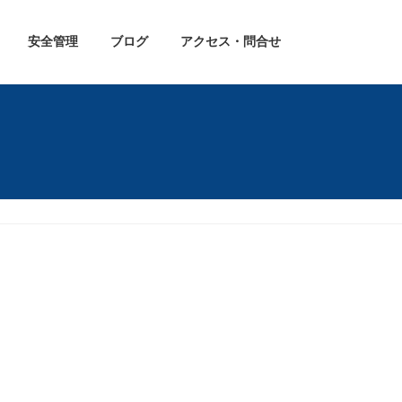
安全管理
ブログ
アクセス・問合せ