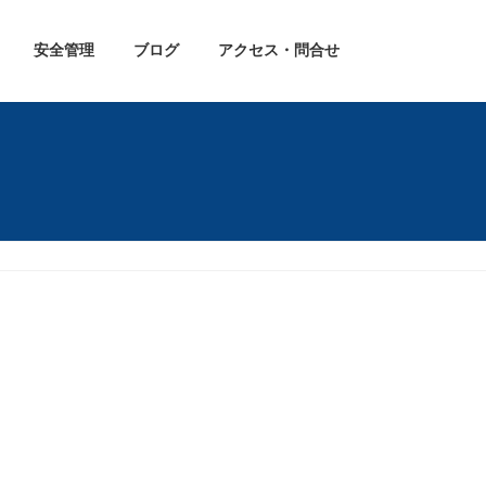
安全管理
ブログ
アクセス・問合せ