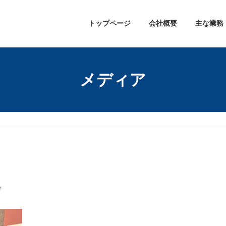
トップページ
会社概要
主な業務
メディア
r