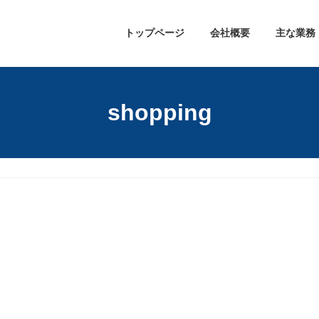
トップページ
会社概要
主な業務
shopping