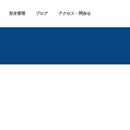
安全管理
ブログ
アクセス・問合せ