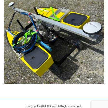
Copyright © 共和測量設計 All Rights Reserved.