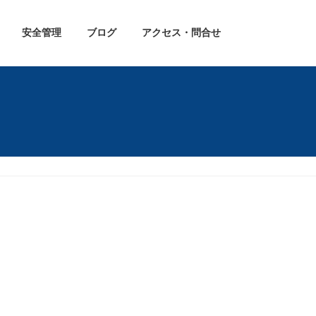
安全管理
ブログ
アクセス・問合せ