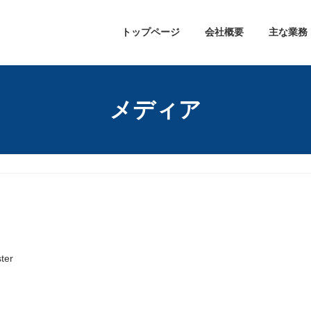
トップページ
会社概要
主な業務
メディア
ter