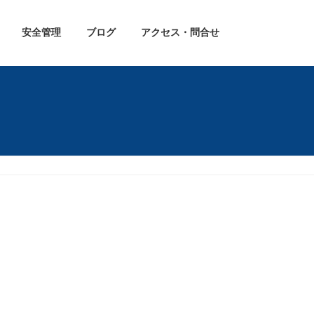
安全管理
ブログ
アクセス・問合せ