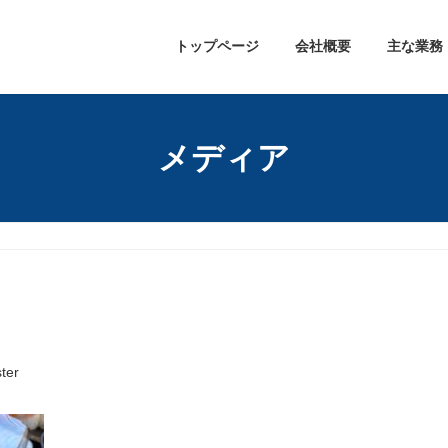
トップページ
会社概要
主な業務
メディア
ter