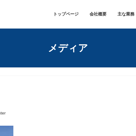
トップページ
会社概要
主な業務
メディア
ter