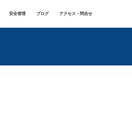
安全管理
ブログ
アクセス・問合せ