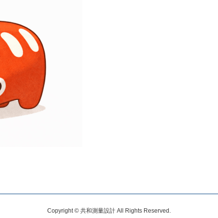
Copyright © 共和測量設計 All Rights Reserved.