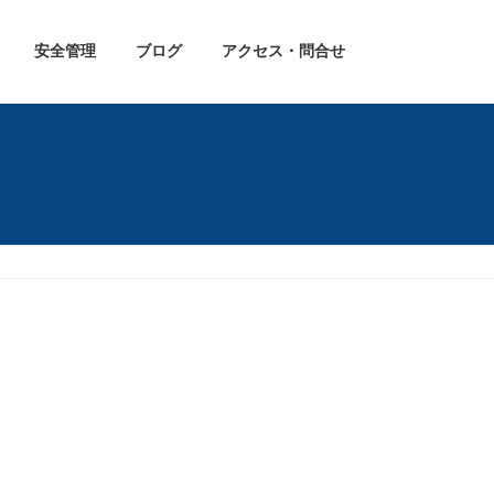
安全管理
ブログ
アクセス・問合せ