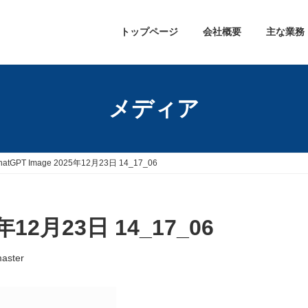
トップページ
会社概要
主な業務
メディア
hatGPT Image 2025年12月23日 14_17_06
5年12月23日 14_17_06
aster