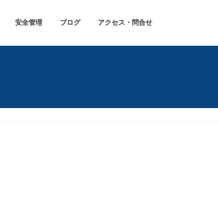
安全管理
ブログ
アクセス・問合せ