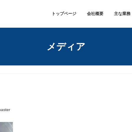
トップページ
会社概要
主な業務
メディア
aster